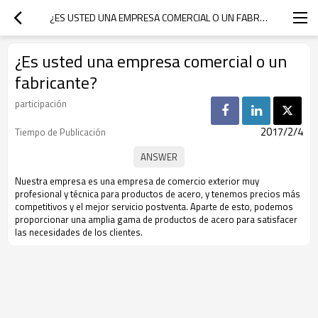
¿ES USTED UNA EMPRESA COMERCIAL O UN FABRICANTE?
¿Es usted una empresa comercial o un
fabricante?
participación
2017/2/4
Tiempo de Publicación
Nuestra empresa es una empresa de comercio exterior muy
profesional y técnica para productos de acero, y tenemos precios más
competitivos y el mejor servicio postventa. Aparte de esto, podemos
proporcionar una amplia gama de productos de acero para satisfacer
las necesidades de los clientes.