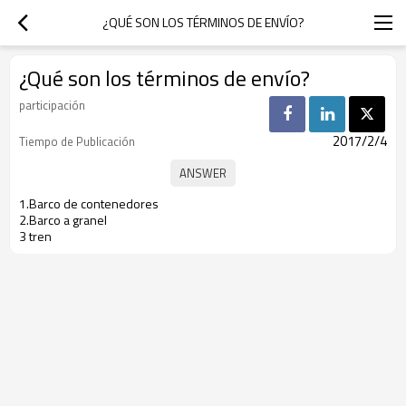
¿QUÉ SON LOS TÉRMINOS DE ENVÍO?
¿Qué son los términos de envío?
participación
2017/2/4
Tiempo de Publicación
1.Barco de contenedores
2.Barco a granel
3 tren