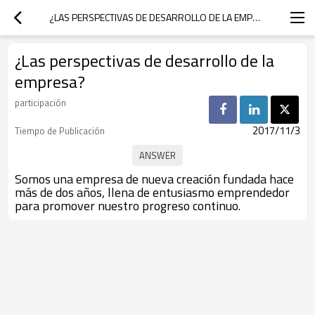
¿LAS PERSPECTIVAS DE DESARROLLO DE LA EMPRESA?
¿Las perspectivas de desarrollo de la
empresa?
participación
2017/11/3
Tiempo de Publicación
Somos una empresa de nueva creación fundada hace
más de dos años, llena de entusiasmo emprendedor
para promover nuestro progreso continuo.